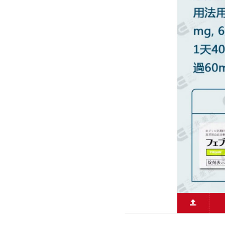
2024 年 1 月
2023 年 12 月
2023 年 11 月
2023 年 10 月
2023 年 9 月
2023 年 8 月
2023 年 7 月
2023 年 6 月
2023 年 5 月
2023 年 4 月
分類
日本痛風藥
治療痛風處方藥
痛風剋星
痛風止痛藥
痛風治療藥