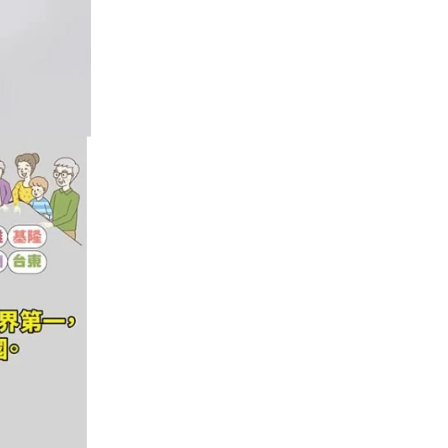
什麼可以降低尿酸
如何快速降尿酸
如何消除痛風石
如何降低尿酸值
如何降低高尿酸
尿酸過高不能吃什麼
尿酸過高怎麼辦
屈臣氏痛風藥
日本帝人痛風葯フェブリク錠
日本治療痛風產品
日本痛風止痛藥
日本痛風藥哪裡買
日本痛風處方藥推薦
日本降尿酸藥推薦
最新痛風治療藥物
根治痛風方法
治愈痛風高尿酸症的藥物
治療痛風特效藥
治療痛風藥推薦