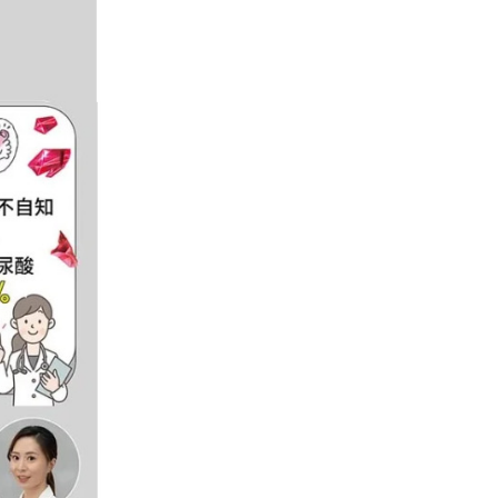
治癒型痛風藥品牌
痛風剋星
痛風如何止痛方法
痛風止痛神器
痛風治療最新藥物
痛風石溶解藥
降低尿酸緩解痛風方法
降尿酸神器
降尿酸藥可以長期吃嗎
降尿酸藥物
降尿酸藥的副作用
降尿酸藥要吃多久
高尿酸原因及症狀
高尿酸症改善方法
高尿酸症的處方藥
高尿酸血症怎麼治療
高尿酸血症治療藥物
高尿酸飲食如何控制
近期文章
關節內的垃圾清理，天然痛風止痛藥的排毒美學